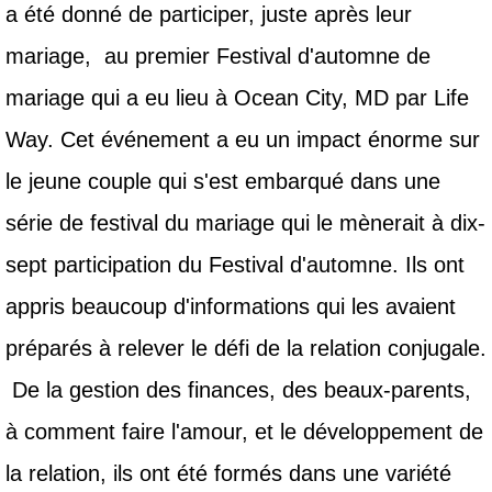
a été donné de participer, juste après leur
mariage, au premier Festival d'automne de
mariage qui a eu lieu à Ocean City, MD par Life
Way. Cet événement a eu un impact énorme sur
le jeune couple qui s'est embarqué dans une
série de festival du mariage qui le mènerait à dix-
sept participation du Festival d'automne. Ils ont
appris beaucoup d'informations qui les avaient
préparés à relever le défi de la relation conjugale.
De la gestion des finances, des beaux-parents,
à comment faire l'amour, et le développement de
la relation, ils ont été formés dans une variété