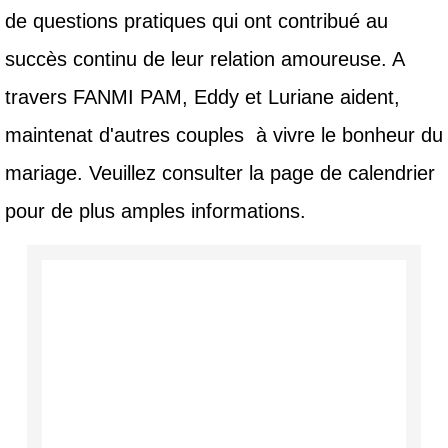
de questions pratiques qui ont contribué au
succès continu de leur relation amoureuse. A
travers FANMI PAM, Eddy et Luriane aident,
maintenat d'autres couples à vivre le bonheur du
mariage. Veuillez consulter la page de calendrier
pour de plus amples informations.