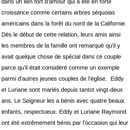
dans un lien fort d'amour qui a été en forte
croissance comme certains arbres séquoias
américains dans la forêt du nord de la Californie.
Dès le début de cette relation, leurs amis ainsi
les membres de la famille ont remarqué qu'il y
avait quelque chose de spécial dans ce couple
parce qu'il était considéré comme un exemple
parmi d'autres jeunes couples de l'église. Eddy
et Luriane sont mariés depuis tantot vingt-deux
ans. Le Seigneur les a bénis avec quatre beaux
enfants, respectueux. Eddy et Luriane Raymond
ont été extrêmement bénis par l'occasion qui leur